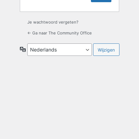
Je wachtwoord vergeten?
← Ga naar The Community Office
Taal