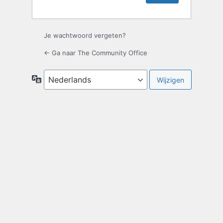
Je wachtwoord vergeten?
← Ga naar The Community Office
Taal