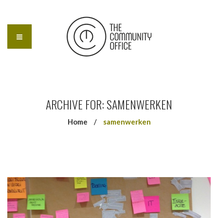
ARCHIVE FOR: SAMENWERKEN
Home
/
samenwerken