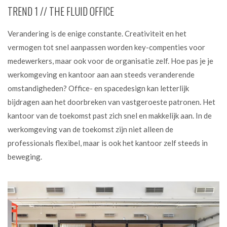
TREND 1 // THE FLUID OFFICE
Verandering is de enige constante. Creativiteit en het
vermogen tot snel aanpassen worden key-compenties voor
medewerkers, maar ook voor de organisatie zelf. Hoe pas je je
werkomgeving en kantoor aan aan steeds veranderende
omstandigheden? Office- en spacedesign kan letterlijk
bijdragen aan het doorbreken van vastgeroeste patronen. Het
kantoor van de toekomst past zich snel en makkelijk aan. In de
werkomgeving van de toekomst zijn niet alleen de
professionals flexibel, maar is ook het kantoor zelf steeds in
beweging.