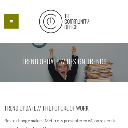
TREND UPDATE // DESIGN TRENDS
TREND UPDATE // THE FUTURE OF WORK
Beste change maker! Met trots presenteren wij onze eerste