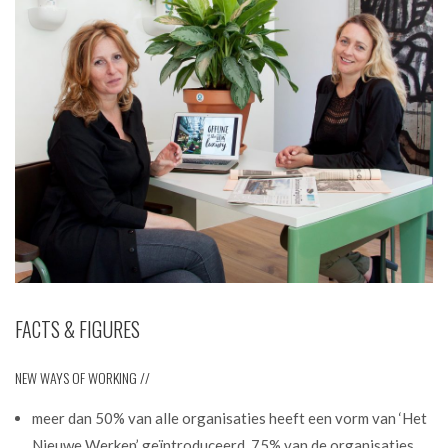
FACTS & FIGURES
NEW WAYS OF WORKING //
meer dan 50% van alle organisaties heeft een vorm van ‘Het
Nieuwe Werken’ geïntroduceerd, 75% van de organisaties