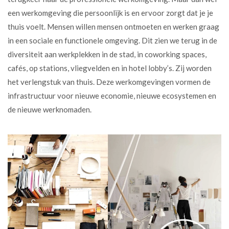
een werkomgeving die persoonlijk is en ervoor zorgt dat je je
thuis voelt. Mensen willen mensen ontmoeten en werken graag
in een sociale en functionele omgeving. Dit zien we terug in de
diversiteit aan werkplekken in de stad, in coworking spaces,
cafés, op stations, vliegvelden en in hotel lobby’s. Zij worden
het verlengstuk van thuis. Deze werkomgevingen vormen de
infrastructuur voor nieuwe economie, nieuwe ecosystemen en
de nieuwe werknomaden.