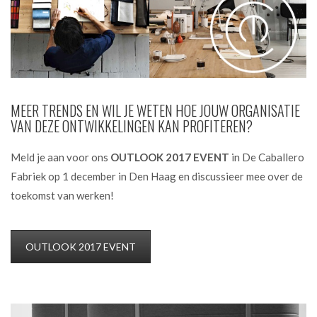
MEER TRENDS EN WIL JE WETEN HOE JOUW ORGANISATIE
VAN DEZE ONTWIKKELINGEN KAN PROFITEREN?
Meld je aan voor ons
OUTLOOK 2017 EVENT
in De Caballero
Fabriek op 1 december in Den Haag en discussieer mee over de
toekomst van werken!
OUTLOOK 2017 EVENT