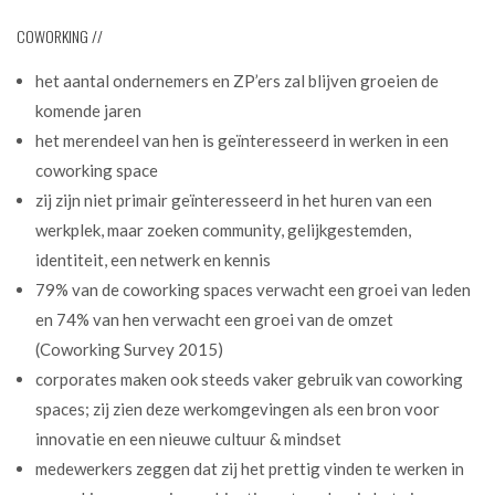
COWORKING //
het aantal ondernemers en ZP’ers zal blijven groeien de
komende jaren
het merendeel van hen is geïnteresseerd in werken in een
coworking space
zij zijn niet primair geïnteresseerd in het huren van een
werkplek, maar zoeken community, gelijkgestemden,
identiteit, een netwerk en kennis
79% van de coworking spaces verwacht een groei van leden
en 74% van hen verwacht een groei van de omzet
(Coworking Survey 2015)
corporates maken ook steeds vaker gebruik van coworking
spaces; zij zien deze werkomgevingen als een bron voor
innovatie en een nieuwe cultuur & mindset
medewerkers zeggen dat zij het prettig vinden te werken in