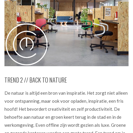
TREND 2 // BACK TO NATURE
De natuur is altijd een bron van inspiratie. Het zorgt niet alleen
voor ontspanning, maar ook voor opladen, inspiratie, een fris
hoofd! Het bevordert creativiteit en zelf productiviteit. De
behoefte aan natuur en groen keert terug in de stad en in de
werkomgeving. Even offline zijn wordt gezien als luxe. Groene