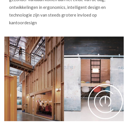
ontwikkelingen in ergonomics, intelligent design en
technologie zijn van steeds grotere invloed op
kantoordesign