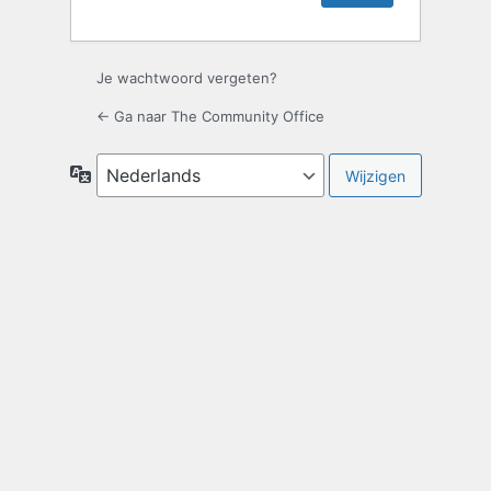
Je wachtwoord vergeten?
← Ga naar The Community Office
Taal