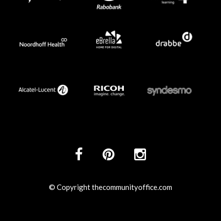
© Copyright thecommunityoffice.com