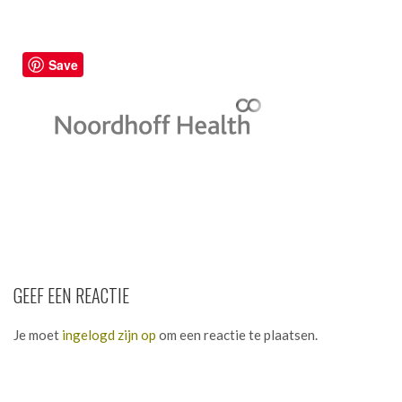
Save
GEEF EEN REACTIE
Je moet
ingelogd zijn op
om een reactie te plaatsen.