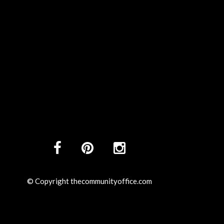
© Copyright thecommunityoffice.com