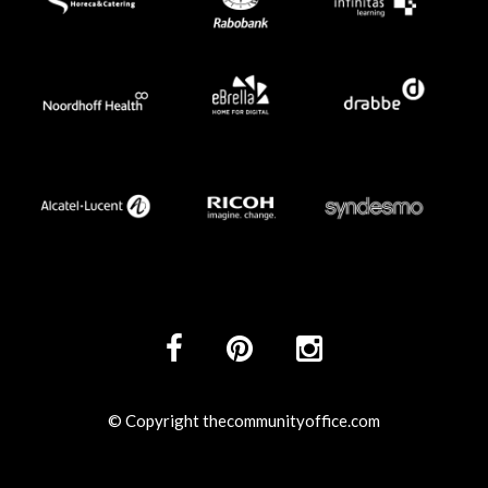
© Copyright thecommunityoffice.com