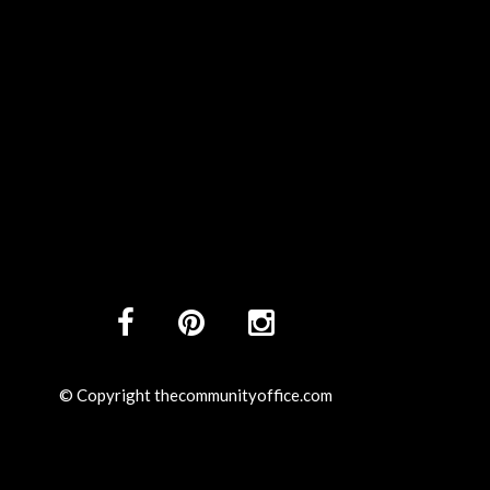
© Copyright thecommunityoffice.com