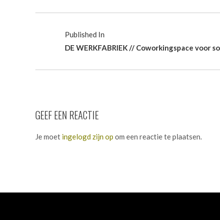
Published In
DE WERKFABRIEK // Coworkingspace voor so
GEEF EEN REACTIE
Je moet
ingelogd zijn op
om een reactie te plaatsen.