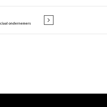
ciaal ondernemers