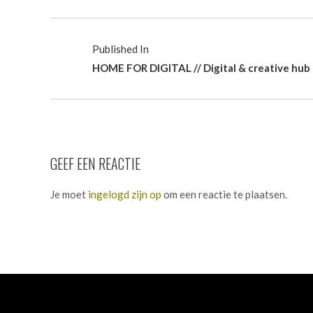
Published In
HOME FOR DIGITAL // Digital & creative hub 
GEEF EEN REACTIE
Je moet
ingelogd zijn op
om een reactie te plaatsen.