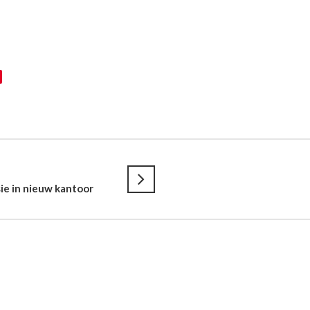
e in nieuw kantoor