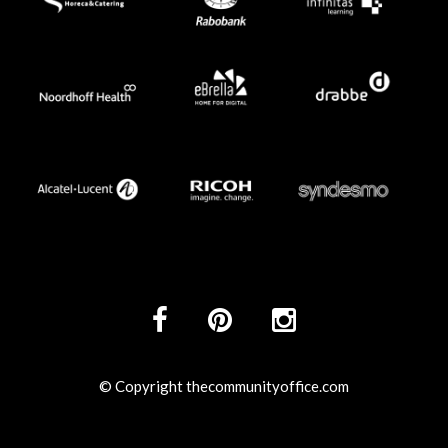
© Copyright thecommunityoffice.com