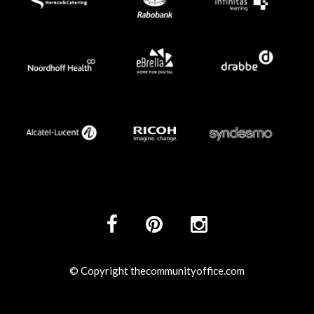
© Copyright thecommunityoffice.com