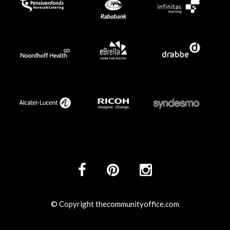
© Copyright thecommunityoffice.com