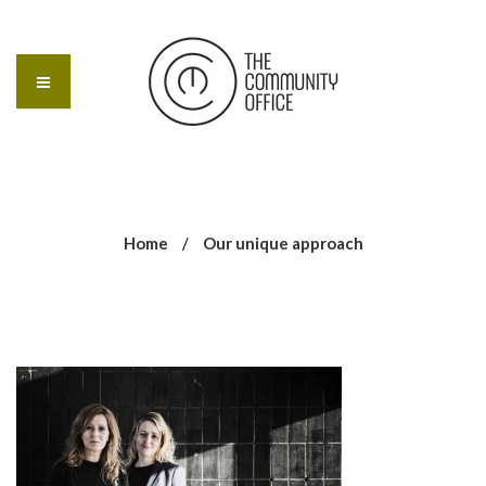
Home
/
Our unique approach