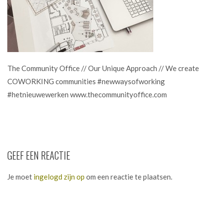
The Community Office // Our Unique Approach // We create
COWORKING communities #newwaysofworking
#hetnieuwewerken www.thecommunityoffice.com
GEEF EEN REACTIE
Je moet
ingelogd zijn op
om een reactie te plaatsen.