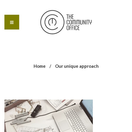
Home
/
Our unique approach