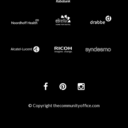
© Copyright thecommunityoffice.com