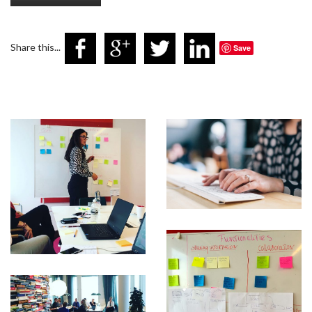
Share this...
Save