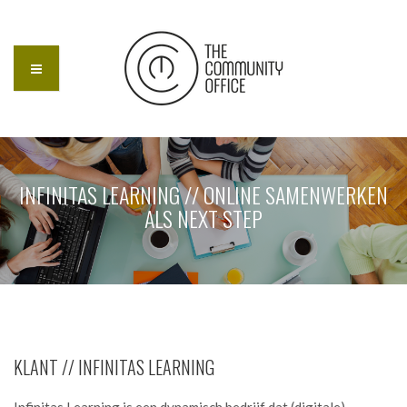
INFINITAS LEARNING // ONLINE SAMENWERKEN
ALS NEXT STEP
KLANT // INFINITAS LEARNING