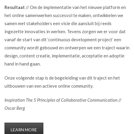
Resultaat
// Om de implementatie van het nieuwe platform en
het online samenwerken succesvol te maken, ontwikkelen we
samen met stakeholders een visie die aansluit bij reeds
ingezette innovaties in werken. Tevens zorgen we er voor dat
vanaf de start van dit ‘continuous development project’ een
community wordt gebouwd en ontwerpen we een traject waarin
design, content creatie, implementatie, acceptatie en adoptie
hand in hand gaan.
Onze volgende stap is de begeleiding van dit traject en het
uitbouwen van een actieve online community.
Inspiration The 5 Principles of Collaborative Communication //
Oscar Berg
LEARN MORE