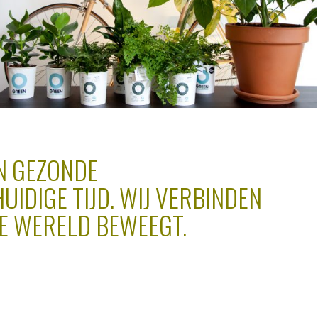
EN GEZONDE
UIDIGE TIJD.
WIJ VERBINDEN
E WERELD BEWEEGT.