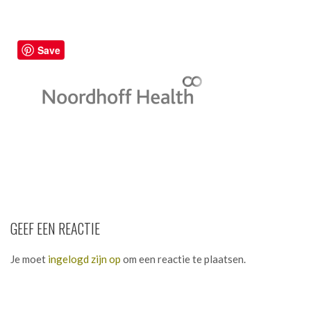
Save
GEEF EEN REACTIE
Je moet
ingelogd zijn op
om een reactie te plaatsen.