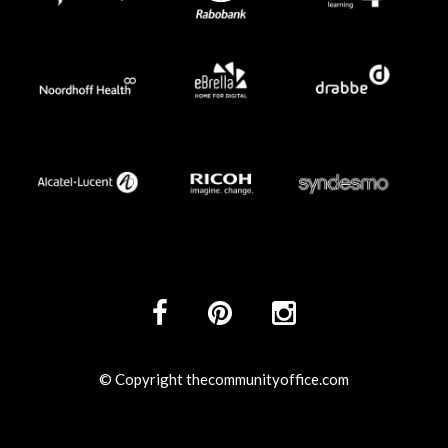
© Copyright thecommunityoffice.com