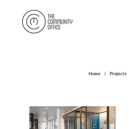
Home
/
Projects