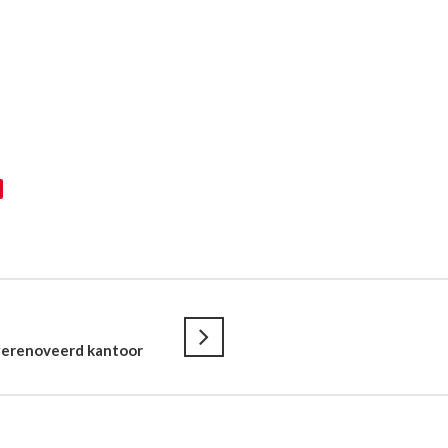
 gerenoveerd kantoor